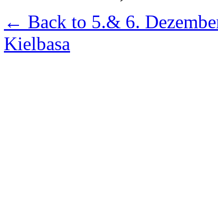
← Back to 5.& 6. Dezember 
Kielbasa