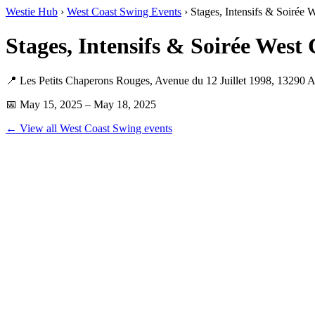
Westie Hub
›
West Coast Swing Events
› Stages, Intensifs & Soirée
Stages, Intensifs & Soirée Wes
📍 Les Petits Chaperons Rouges, Avenue du 12 Juillet 1998, 13290 
📅 May 15, 2025 – May 18, 2025
← View all West Coast Swing events