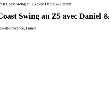
 West Coast Swing au Z5 avec Daniel & Lauren
t Coast Swing au Z5 avec Daniel
Aix-en-Provence, France