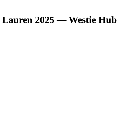
 & Lauren 2025 — Westie Hub